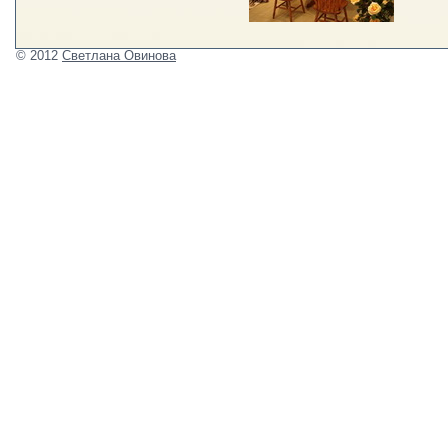
© 2012
Светлана Овинова