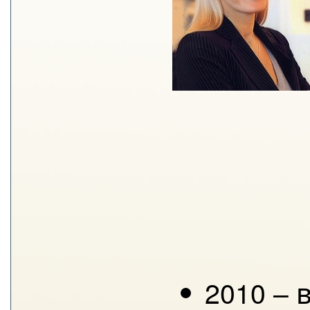
2010 – 