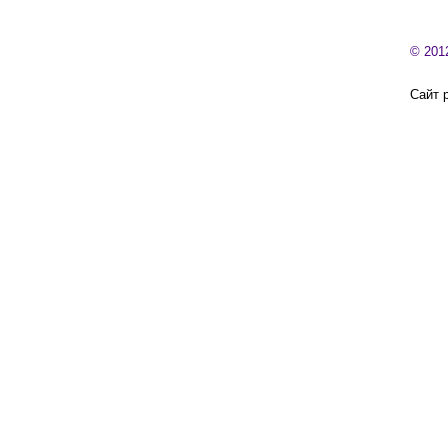
© 201
Сайт 