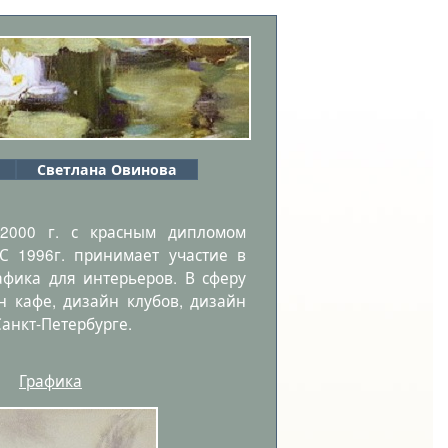
Светлана Овинова
 2000 г. с красным дипломом
С 1996г. принимает участие в
афика для интерьеров. В сферу
н кафе, дизайн клубов, дизайн
Санкт-Петербурге.
Графика