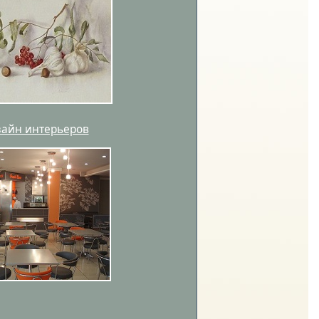
айн интерьеров