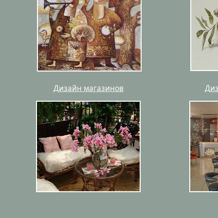
Дизайн магазинов
Диз