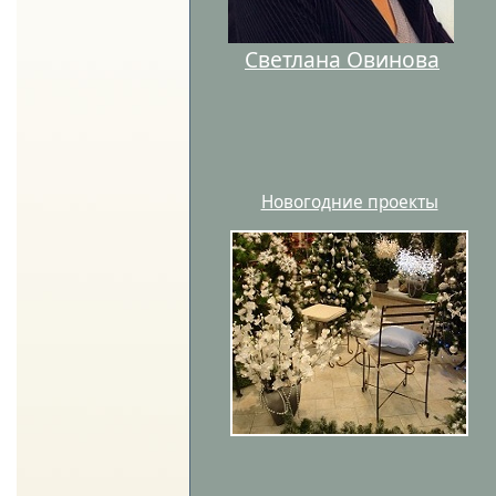
Светлана Овинова
Новогодние проекты