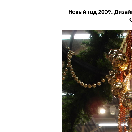
Новый год 2009. Дизай