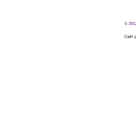
© 201
Сайт 