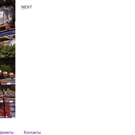
проекты
Контакты