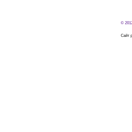
© 201
Сайт 