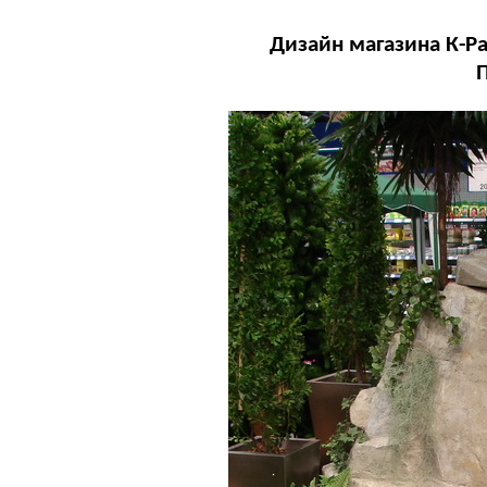
Дизайн магазина К-Ра
П