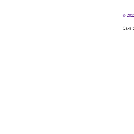
© 201
Сайт 