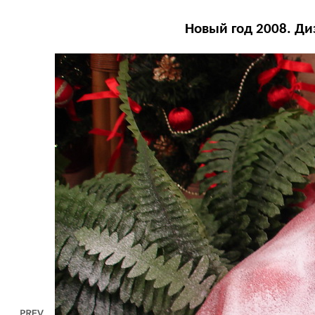
Новый год 2008. Ди