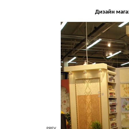
Дизайн магаз