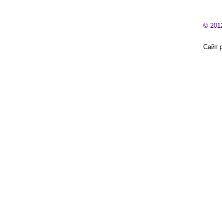
© 201
Сайт 