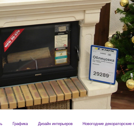
сь
Графика
Дизайн интерьеров
Новогодние декораторские 