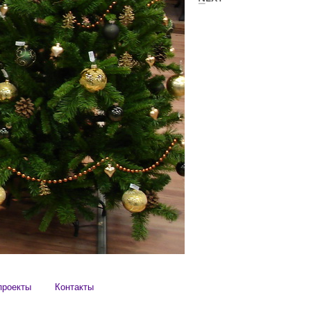
проекты
Контакты