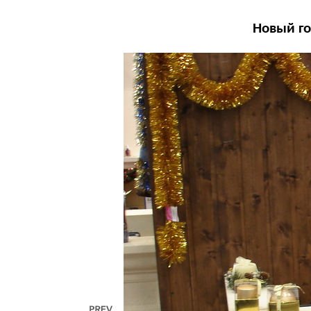
Новый го