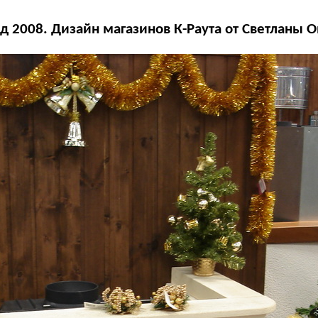
д 2008. Дизайн магазинов К-Раута от Светланы 