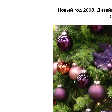
Новый год 2008. Дизай