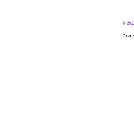
© 201
Сайт 