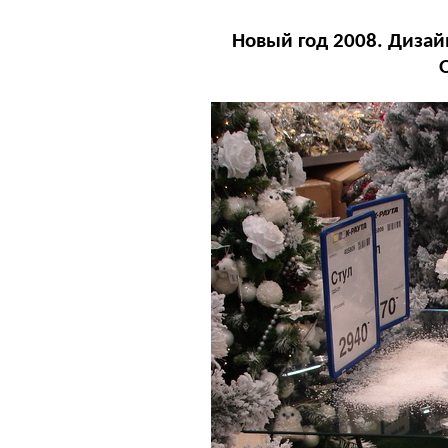
Новый год 2008. Дизай