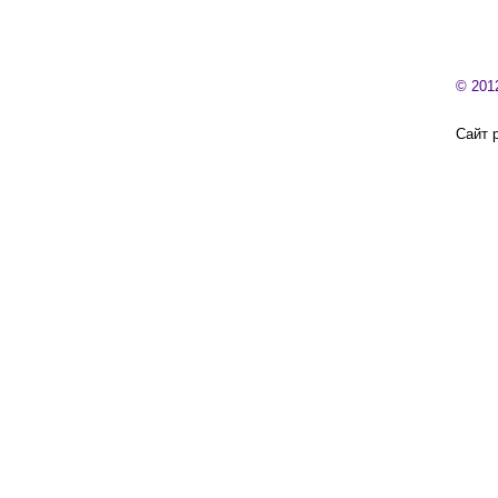
© 201
Сайт 