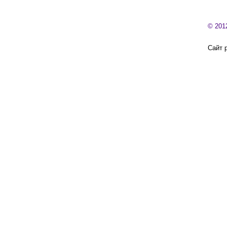
© 201
Сайт 