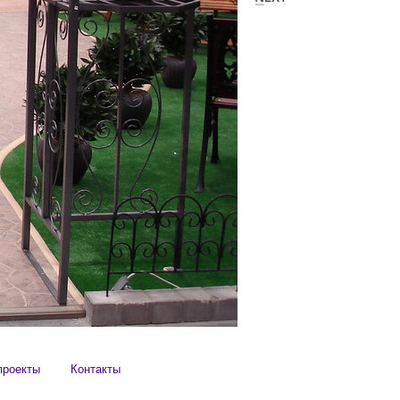
проекты
Контакты