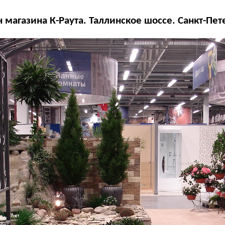
 магазина К-Раута. Таллинское шоссе. Санкт-Пет