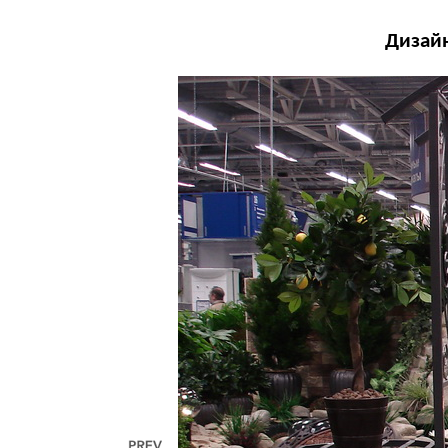
Дизайн