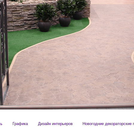
сь
Графика
Дизайн интерьеров
Новогодние декораторские 