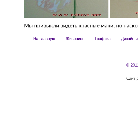
Мы привыкли видеть красные маки, но наско
На главную
Живопись
Графика
Дизайн и
© 201
Сайт 