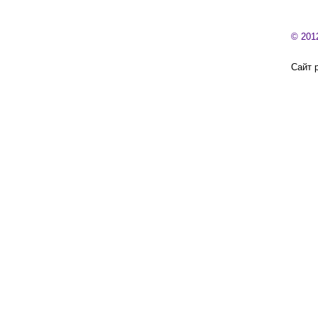
© 201
Сайт 