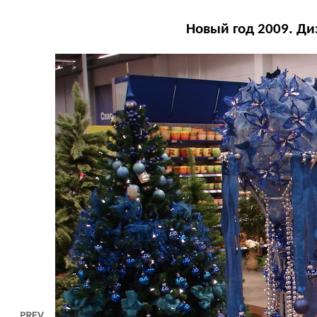
Новый год 2009. Ди